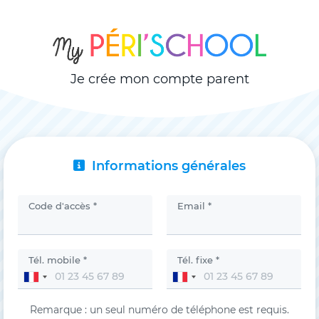
Je crée mon compte parent
Informations générales
Code d'accès *
Email *
Tél. mobile *
Tél. fixe *
Remarque : un seul numéro de téléphone est requis.